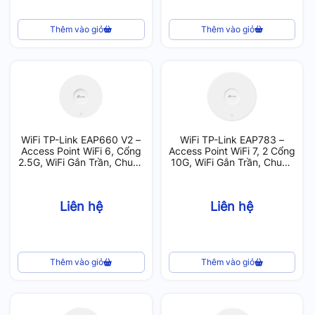
Thêm vào giỏ
Thêm vào giỏ
WiFi TP-Link EAP660 V2 –
WiFi TP-Link EAP783 –
Access Point WiFi 6, Cổng
Access Point WiFi 7, 2 Cổng
2.5G, WiFi Gắn Trần, Chuẩn
10G, WiFi Gắn Trần, Chuẩn
AX3600, 1020 User
BE22000, 760 User
Liên hệ
Liên hệ
Thêm vào giỏ
Thêm vào giỏ