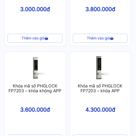
3.000.000đ
3.800.000đ
Thêm vào giỏ
Thêm vào giỏ
Khóa mã số PHGLOCK
Khóa mã số PHGLOCK
FP7203 – khóa không APP
FP7203 – khóa APP
3.600.000đ
4.300.000đ