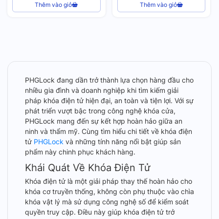
Thêm vào giỏ
Thêm vào giỏ
PHGLock đang dần trở thành lựa chọn hàng đầu cho
nhiều gia đình và doanh nghiệp khi tìm kiếm giải
pháp khóa điện tử hiện đại, an toàn và tiện lợi. Với sự
phát triển vượt bậc trong công nghệ khóa cửa,
PHGLock mang đến sự kết hợp hoàn hảo giữa an
ninh và thẩm mỹ. Cùng tìm hiểu chi tiết về khóa điện
tử
PHGLock
và những tính năng nổi bật giúp sản
phẩm này chinh phục khách hàng.
Khái Quát Về Khóa Điện Tử
Khóa điện tử là một giải pháp thay thế hoàn hảo cho
khóa cơ truyền thống, không còn phụ thuộc vào chìa
khóa vật lý mà sử dụng công nghệ số để kiểm soát
quyền truy cập. Điều này giúp khóa điện tử trở