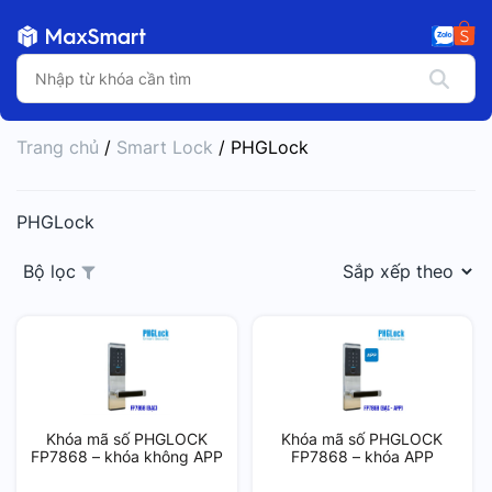
Trang chủ
/
Smart Lock
/ PHGLock
PHGLock
Bộ lọc
Khóa mã số PHGLOCK
Khóa mã số PHGLOCK
FP7868 – khóa không APP
FP7868 – khóa APP