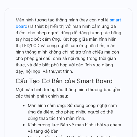
Màn hình tương tác thông minh (hay còn gọi là
smart
board
) là thiết bị hiển thị với màn hình cảm ứng đa
điểm, cho phép người dùng dễ dàng tương tác bằng
tay hoặc bút cảm ứng. Kết hợp giữa màn hình hiển
thị LED/LCD và công nghệ cảm ứng tiên tiến, màn
hình thông minh không chỉ hỗ trợ trình chiếu mà còn
cho phép ghi chú, chia sẻ nội dung trong thời gian
thực, và đặc biệt phù hợp với các lĩnh vực giảng
dạy, hội họp, và thuyết trình.
Cấu Tạo Cơ Bản của Smart Board
Một màn hình tương tác thông minh thường bao gồm
các thành phần chính sau:
Màn hình cảm ứng: Sử dụng công nghệ cảm
ứng đa điểm, cho phép nhiều người có thể
cùng thao tác trên màn hình.
Kính cường lực: Bảo vệ màn hình khỏi va chạm
và tăng độ bền.