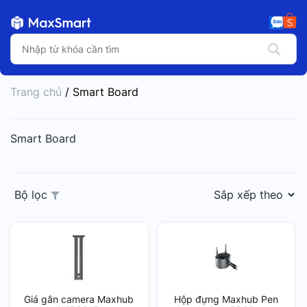
Trang chủ
/ Smart Board
Smart Board
Bộ lọc
Giá gắn camera Maxhub
Hộp đựng Maxhub Pen