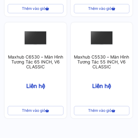
Thêm vào giỏ
Thêm vào giỏ
Maxhub C6530 – Màn Hình
Maxhub C5530 – Màn Hình
Tương Tác 65 INCH, V6
Tương Tác 55 INCH, V6
CLASSIC
CLASSIC
Liên hệ
Liên hệ
Thêm vào giỏ
Thêm vào giỏ