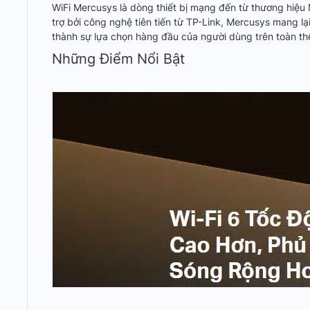
WiFi Mercusys là dòng thiết bị mạng đến từ thương hiệ
trợ bởi công nghệ tiên tiến từ TP-Link, Mercusys mang lại
thành sự lựa chọn hàng đầu của người dùng trên toàn thế
Những Điểm Nổi Bật