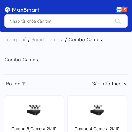
Trang chủ
/
Smart Camera
/ Combo Camera
Combo Camera
Bộ lọc
Combo 6 Camera 2K IP
Combo 4 Camera 2K IP