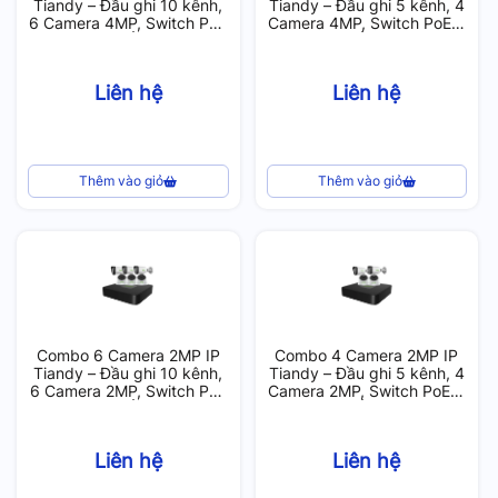
Tiandy – Đầu ghi 10 kênh,
Tiandy – Đầu ghi 5 kênh, 4
6 Camera 4MP, Switch PoE
Camera 4MP, Switch PoE 8
11 port, 1 Ổ cứng 2T
port, 1 Ổ cứng 1T
Liên hệ
Liên hệ
Thêm vào giỏ
Thêm vào giỏ
Combo 6 Camera 2MP IP
Combo 4 Camera 2MP IP
Tiandy – Đầu ghi 10 kênh,
Tiandy – Đầu ghi 5 kênh, 4
6 Camera 2MP, Switch PoE
Camera 2MP, Switch PoE 8
11 port, 1 Ổ cứng 2T
port, 1 Ổ cứng 1T
Liên hệ
Liên hệ