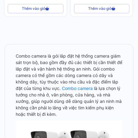
Thêm vào giỏ
Thêm vào giỏ
Combo camera là gói lắp đặt hệ thống camera giám
sát trọn bộ, bao gồm đầy đủ các thiết bị cần thiết để
lắp đặt và vận hành hệ thống an ninh. Gói combo
camera có thể gồm các dòng camera có dây và
không dây, tùy thuộc vào nhu cầu và đặc điểm lắp
đặt của từng khu vực.
Combo camera
là lựa chọn lý
tưởng cho nhà ở, văn phòng, cửa hàng, và nhà
xưởng, giúp người dùng dễ dàng quản lý an ninh mà
không cần phải lo lắng về việc tìm kiếm phụ kiện
hoặc thiết bị đi kèm.