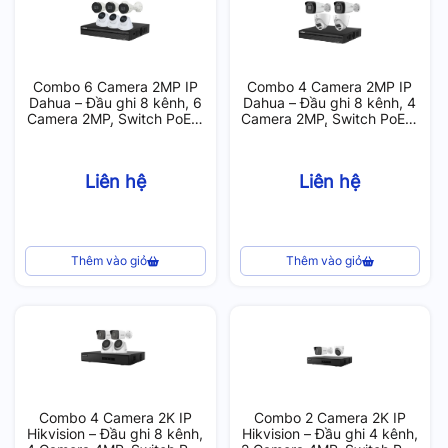
Combo 6 Camera 2MP IP
Combo 4 Camera 2MP IP
Dahua – Đầu ghi 8 kênh, 6
Dahua – Đầu ghi 8 kênh, 4
Camera 2MP, Switch PoE 8
Camera 2MP, Switch PoE 8
port, 1 Ổ cứng 2T
port, 1 Ổ cứng 1T
Liên hệ
Liên hệ
Thêm vào giỏ
Thêm vào giỏ
Combo 4 Camera 2K IP
Combo 2 Camera 2K IP
Hikvision – Đầu ghi 8 kênh,
Hikvision – Đầu ghi 4 kênh,