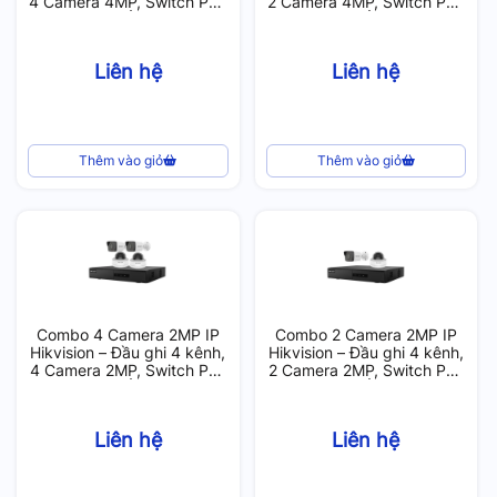
4 Camera 4MP, Switch PoE
2 Camera 4MP, Switch PoE
8 port, 1 Ổ cứng 2T
4 port, 1 Ổ cứng 1T
Liên hệ
Liên hệ
Thêm vào giỏ
Thêm vào giỏ
Combo 4 Camera 2MP IP
Combo 2 Camera 2MP IP
Hikvision – Đầu ghi 4 kênh,
Hikvision – Đầu ghi 4 kênh,
4 Camera 2MP, Switch PoE
2 Camera 2MP, Switch PoE
8 port, 1 Ổ cứng 2T
4 port, 1 Ổ cứng 1T
Liên hệ
Liên hệ