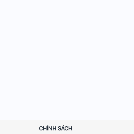
CHÍNH SÁCH