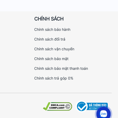
CHÍNH SÁCH
Chính sách bảo hành
Chính sách đổi trả
Chính sách vận chuyển
Chính sách bảo mật
Chính sách bảo mật thanh toán
Chính sách trả góp 0%