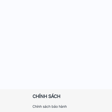
CHÍNH SÁCH
Chính sách bảo hành