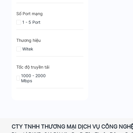
Số Port mạng
1 - 5 Port
Thương hiệu
Witek
Tốc độ truyền tải
1000 - 2000
Mbps
CTY TNHH THƯƠNG MẠI DỊCH VỤ CÔNG NGHỆ