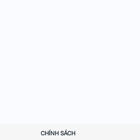
CHÍNH SÁCH