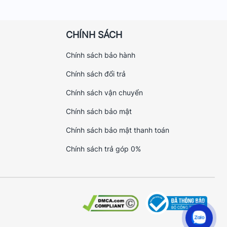
CHÍNH SÁCH
Chính sách bảo hành
Chính sách đổi trả
Chính sách vận chuyển
Chính sách bảo mật
Chính sách bảo mật thanh toán
Chính sách trả góp 0%