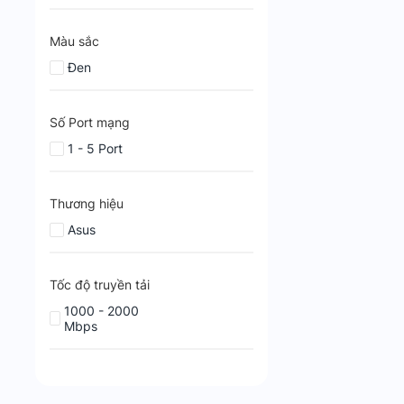
Màu sắc
Đen
Số Port mạng
1 - 5 Port
Thương hiệu
Asus
Tốc độ truyền tải
1000 - 2000
Mbps