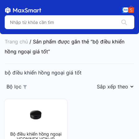
Trang chủ
/ Sản phẩm được gắn thẻ “bộ điều khiển
hồng ngoại giá tốt”
bộ điều khiển hồng ngoại giá tốt
Bộ lọc
Bộ điều khiển hồng ngoại
VCONNEX VCN-IR