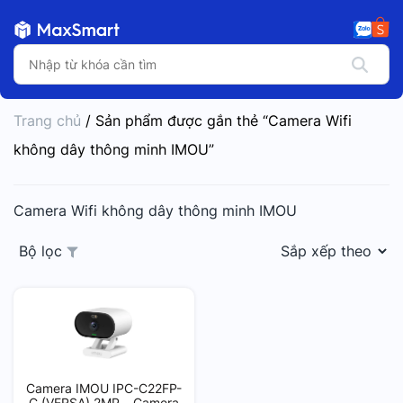
Trang chủ
/ Sản phẩm được gắn thẻ “Camera Wifi
không dây thông minh IMOU”
Camera Wifi không dây thông minh IMOU
Bộ lọc
Camera IMOU IPC-C22FP-
C (VERSA) 2MP – Camera