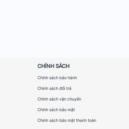
CHÍNH SÁCH
Chính sách bảo hành
Chính sách đổi trả
Chính sách vận chuyển
Chính sách bảo mật
Chính sách bảo mật thanh toán