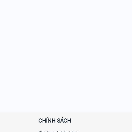
CHÍNH SÁCH