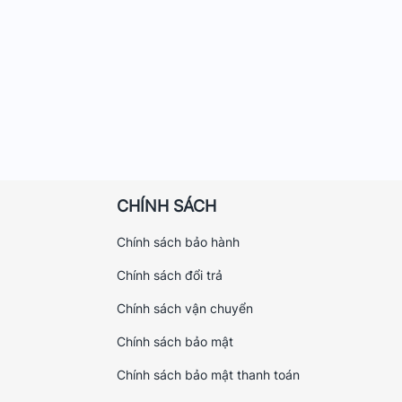
CHÍNH SÁCH
Chính sách bảo hành
Chính sách đổi trả
Chính sách vận chuyển
Chính sách bảo mật
Chính sách bảo mật thanh toán