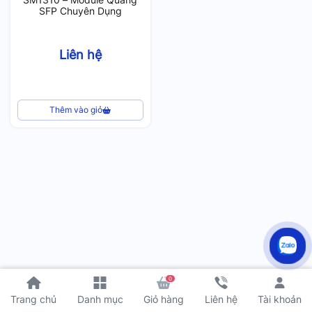
SFP Chuyên Dụng
Liên hệ
Thêm vào giỏ
0
Tài khoản
Trang chủ
Danh mục
Giỏ hàng
Liên hệ