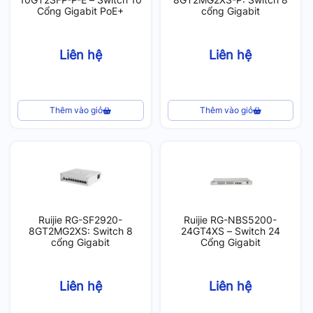
Cổng Gigabit PoE+
cổng Gigabit
Liên hệ
Liên hệ
Thêm vào giỏ
Thêm vào giỏ
Ruijie RG-SF2920-
Ruijie RG-NBS5200-
8GT2MG2XS: Switch 8
24GT4XS – Switch 24
cổng Gigabit
Cổng Gigabit
Liên hệ
Liên hệ