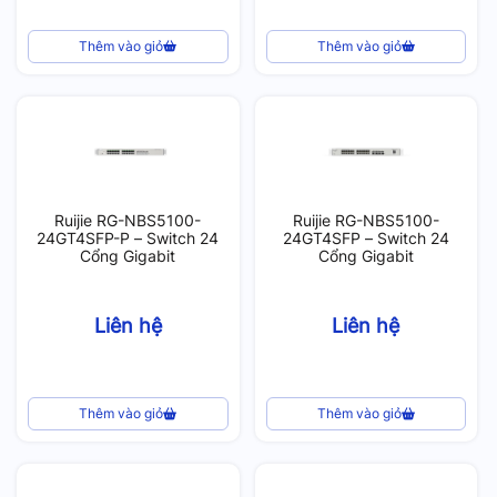
Thêm vào giỏ
Thêm vào giỏ
Ruijie RG-NBS5100-
Ruijie RG-NBS5100-
24GT4SFP-P – Switch 24
24GT4SFP – Switch 24
Cổng Gigabit
Cổng Gigabit
Liên hệ
Liên hệ
Thêm vào giỏ
Thêm vào giỏ