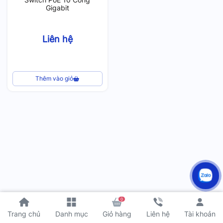
Gigabit
Liên hệ
Thêm vào giỏ
0
Tài khoản
Trang chủ
Danh mục
Giỏ hàng
Liên hệ