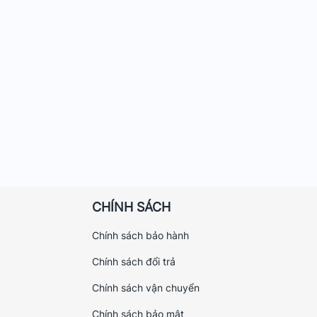
CHÍNH SÁCH
Chính sách bảo hành
Chính sách đổi trả
Chính sách vận chuyển
Chính sách bảo mật