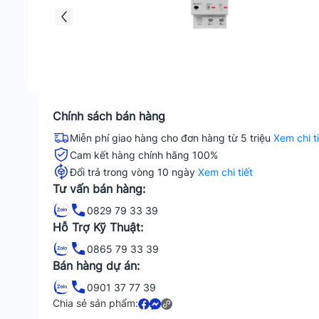
Chính sách bán hàng
Miễn phí giao hàng cho đơn hàng từ 5 triệu
Xem chi t
Cam kết hàng chính hãng 100%
Đổi trả trong vòng 10 ngày
Xem chi tiết
Tư vấn bán hàng:
0829 79 33 39
Hỗ Trợ Kỹ Thuật:
0865 79 33 39
Bán hàng dự án:
0901 37 77 39
Chia sẻ sản phẩm: