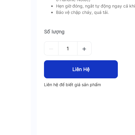
Hẹn giờ đóng, ngắt tự động ngay cả khi
Bảo vệ chập cháy, quá tải.
Số lượng
Liên Hệ
Liên hệ để biết giá sản phẩm