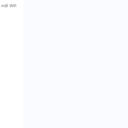
 mất Wifi