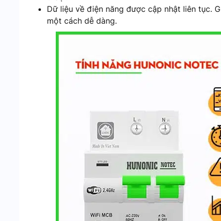
Dữ liệu về điện năng được cập nhật liên tục. G
một cách dễ dàng.