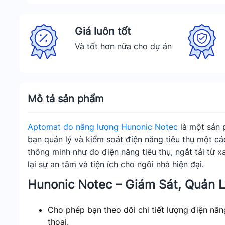
Giá luôn tốt
Và tốt hơn nữa cho dự án
Mô tả sản phẩm
Aptomat đo năng lượng Hunonic Notec
là một sản 
bạn quản lý và kiểm soát điện năng tiêu thụ một cá
thông minh như đo điện năng tiêu thụ, ngắt tải từ 
lại sự an tâm và tiện ích cho ngôi nhà hiện đại.
Hunonic Notec – Giám Sát, Quản L
Cho phép bạn theo dõi chi tiết lượng điện năn
thoại.