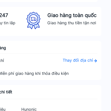
 247
Giao hàng toàn quốc
ự tin lắp
Giao hàng thu tiền tận nơi
àng
Thay đổi địa chỉ
hỉ
Miễn phí giao hàng khi thỏa điều kiện
hi tiết
iệu
Hunonic