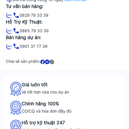
Tư vấn bán hàng:
0829 79 33 39
Hỗ Trợ Kỹ Thuật:
0865 79 33 39
Bán hàng dự án:
0901 37 77 39
Chia sẻ sản phẩm:
Giá luôn tốt
Và tốt hơn nữa cho dự án
Chính hãng 100%
CO/CQ và hóa đơn đầy đủ
Hỗ trợ kỹ thuật 247