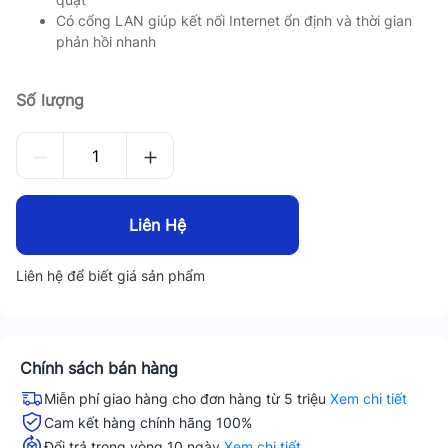
Có cổng LAN giúp kết nối Internet ổn định và thời gian
phản hồi nhanh
Số lượng
Liên Hệ
Liên hệ để biết giá sản phẩm
Chính sách bán hàng
Miễn phí giao hàng cho đơn hàng từ 5 triệu
Xem chi tiết
Cam kết hàng chính hãng 100%
Đổi trả trong vòng 10 ngày
Xem chi tiết