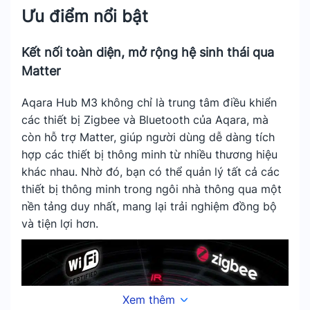
Ưu điểm nổi bật
Kết nối toàn diện, mở rộng hệ sinh thái qua
Matter
Aqara Hub M3 không chỉ là trung tâm điều khiển
các thiết bị Zigbee và Bluetooth của Aqara, mà
còn hỗ trợ Matter, giúp người dùng dễ dàng tích
hợp các thiết bị thông minh từ nhiều thương hiệu
khác nhau. Nhờ đó, bạn có thể quản lý tất cả các
thiết bị thông minh trong ngôi nhà thông qua một
nền tảng duy nhất, mang lại trải nghiệm đồng bộ
và tiện lợi hơn.
Xem thêm