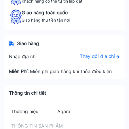
Khách hàng có thể tự tin lắp đặt
Giao hàng toàn quốc
Giao hàng thu tiền tận nơi
Giao hàng
Thay đổi địa chỉ
Nhập địa chỉ
Miễn Phí:
Miễn phí giao hàng khi thỏa điều kiện
Thông tin chi tiết
Thương hiệu
Aqara
THÔNG TIN SẢN PHẨM