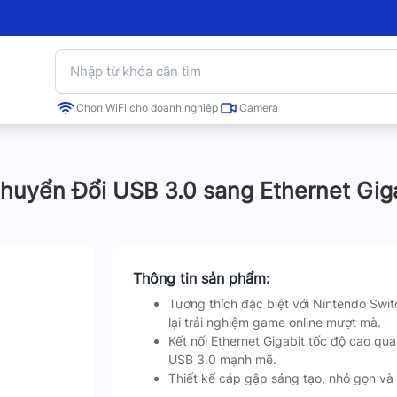
Chọn WiFi cho doanh nghiệp
Camera
huyển Đổi USB 3.0 sang Ethernet Gig
Thông tin sản phẩm:
Tương thích đặc biệt với Nintendo Swi
lại trải nghiệm game online mượt mà.
Kết nối Ethernet Gigabit tốc độ cao qu
USB 3.0 mạnh mẽ.
Thiết kế cáp gập sáng tạo, nhỏ gọn và 