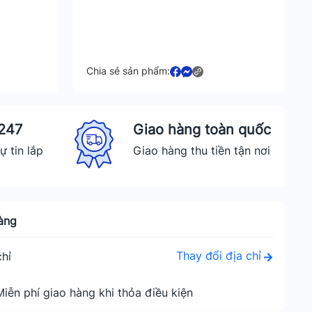
Chia sẻ sản phẩm:
 247
Giao hàng toàn quốc
ự tin lắp
Giao hàng thu tiền tận nơi
àng
Thay đổi địa chỉ
hỉ
Miễn phí giao hàng khi thỏa điều kiện