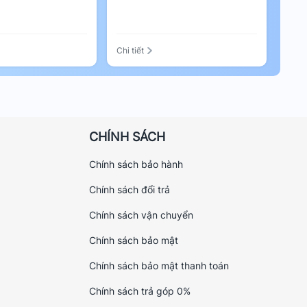
Chi tiết
CHÍNH SÁCH
Chính sách bảo hành
Chính sách đổi trả
Chính sách vận chuyển
Chính sách bảo mật
Chính sách bảo mật thanh toán
Chính sách trả góp 0%