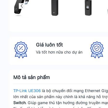
Giá luôn tốt
Và tốt hơn nữa cho dự án
Mô tả sản phẩm
TP-Link UE306
là bộ chuyển đổi mạng Ethernet Gig
lớn nhất của sản phẩm này chính là khả năng hỗ tr
Switch
. Giúp game thủ tận hưởng đường truyền mạn