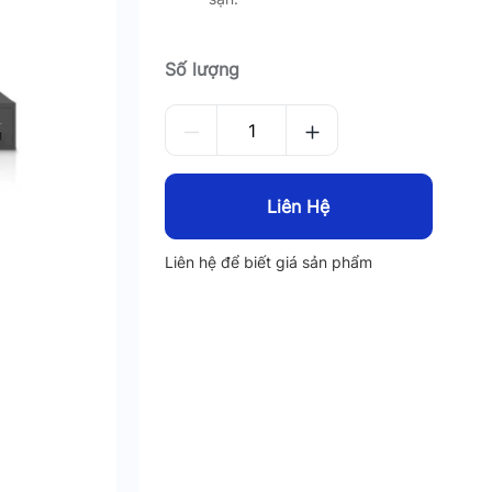
Số lượng
Liên Hệ
Liên hệ để biết giá sản phẩm