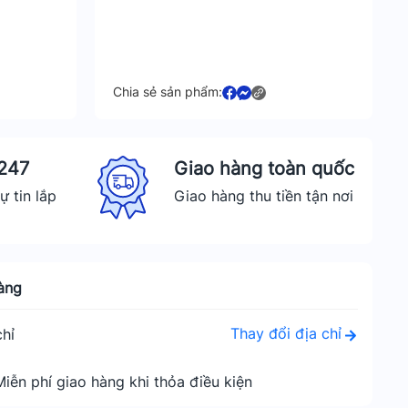
Chia sẻ sản phẩm:
 247
Giao hàng toàn quốc
ự tin lắp
Giao hàng thu tiền tận nơi
àng
Thay đổi địa chỉ
hỉ
Miễn phí giao hàng khi thỏa điều kiện