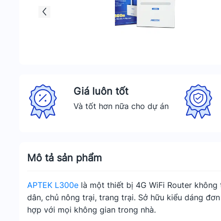
Giá luôn tốt
Và tốt hơn nữa cho dự án
Mô tả sản phẩm
APTEK L300e
là một thiết bị 4G WiFi Router không 
dân, chủ nông trại, trang trại. Sở hữu kiểu dáng đơn
hợp với mọi không gian trong nhà.