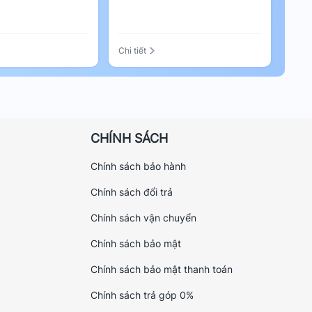
Chi tiết
CHÍNH SÁCH
Chính sách bảo hành
Chính sách đổi trả
Chính sách vận chuyển
Chính sách bảo mật
Chính sách bảo mật thanh toán
Chính sách trả góp 0%