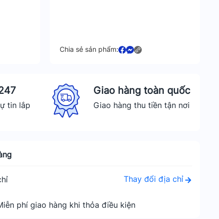
Chia sẻ sản phẩm:
 247
Giao hàng toàn quốc
ự tin lắp
Giao hàng thu tiền tận nơi
àng
Thay đổi địa chỉ
hỉ
Miễn phí giao hàng khi thỏa điều kiện