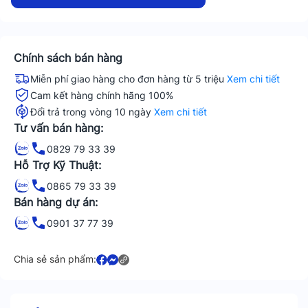
Chính sách bán hàng
Miễn phí giao hàng cho đơn hàng từ 5 triệu
Xem chi tiết
Cam kết hàng chính hãng 100%
Đổi trả trong vòng 10 ngày
Xem chi tiết
Tư vấn bán hàng:
0829 79 33 39
Hỗ Trợ Kỹ Thuật:
0865 79 33 39
Bán hàng dự án:
0901 37 77 39
Chia sẻ sản phẩm: