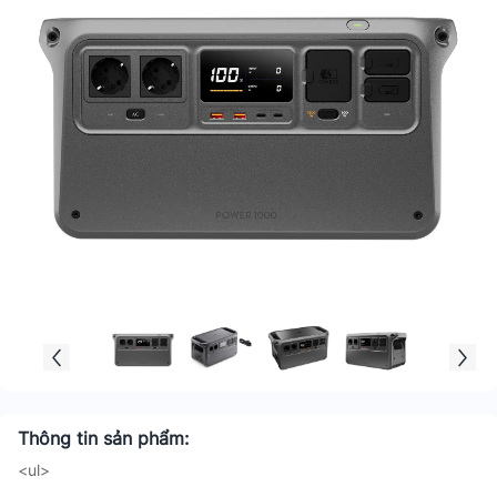
Thông tin sản phẩm:
<ul>