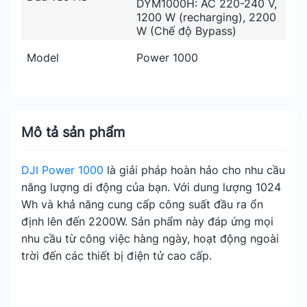
DYM1000H: AC 220-240 V,
1200 W (recharging), 2200
W (Chế độ Bypass)
Model
Power 1000
Mô tả sản phẩm
DJI Power 1000
là giải pháp hoàn hảo cho nhu cầu
năng lượng di động của bạn. Với dung lượng 1024
Wh và khả năng cung cấp công suất đầu ra ổn
định lên đến 2200W. Sản phẩm này đáp ứng mọi
nhu cầu từ công việc hàng ngày, hoạt động ngoài
trời đến các thiết bị điện tử cao cấp.