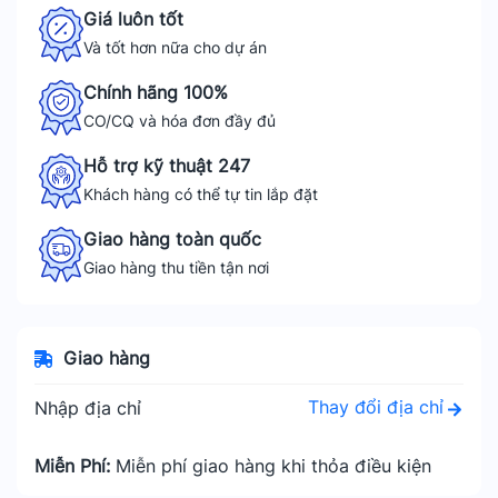
Giá luôn tốt
Và tốt hơn nữa cho dự án
Chính hãng 100%
CO/CQ và hóa đơn đầy đủ
Hỗ trợ kỹ thuật 247
Khách hàng có thể tự tin lắp đặt
Giao hàng toàn quốc
Giao hàng thu tiền tận nơi
Giao hàng
Thay đổi địa chỉ
Nhập địa chỉ
Miễn Phí:
Miễn phí giao hàng khi thỏa điều kiện