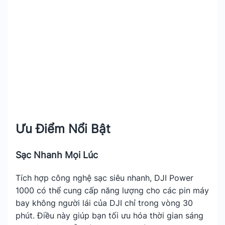
Ưu Điểm Nổi Bật
Sạc Nhanh Mọi Lúc
Tích hợp công nghệ sạc siêu nhanh, DJI Power
1000 có thể cung cấp năng lượng cho các pin máy
bay không người lái của DJI chỉ trong vòng 30
phút. Điều này giúp bạn tối ưu hóa thời gian sáng