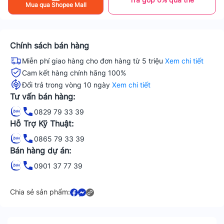
Mua qua Shopee Mall
Chính sách bán hàng
Miễn phí giao hàng cho đơn hàng từ 5 triệu
Xem chi tiết
Cam kết hàng chính hãng 100%
Đổi trả trong vòng 10 ngày
Xem chi tiết
Tư vấn bán hàng:
0829 79 33 39
Hỗ Trợ Kỹ Thuật:
0865 79 33 39
Bán hàng dự án:
0901 37 77 39
Chia sẻ sản phẩm: