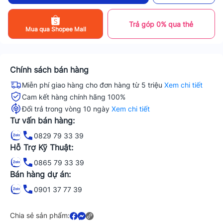
Trả góp 0% qua thẻ
Mua qua Shopee Mall
Chính sách bán hàng
Miễn phí giao hàng cho đơn hàng từ 5 triệu
Xem chi tiết
Cam kết hàng chính hãng 100%
Đổi trả trong vòng 10 ngày
Xem chi tiết
Tư vấn bán hàng:
0829 79 33 39
Hỗ Trợ Kỹ Thuật:
0865 79 33 39
Bán hàng dự án:
0901 37 77 39
Chia sẻ sản phẩm: