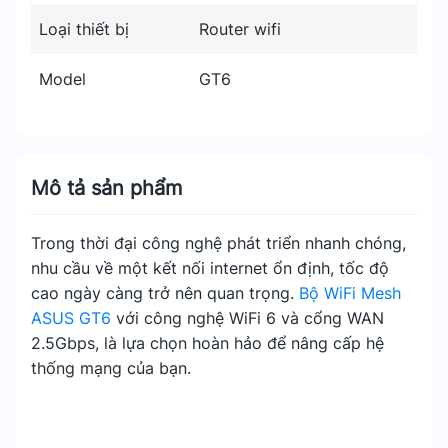
Loại thiết bị
Router wifi
Model
GT6
Mô tả sản phẩm
Trong thời đại công nghệ phát triển nhanh chóng,
nhu cầu về một kết nối internet ổn định, tốc độ
cao ngày càng trở nên quan trọng.
Bộ WiFi Mesh
ASUS GT6
với công nghệ WiFi 6 và cổng WAN
2.5Gbps, là lựa chọn hoàn hảo để nâng cấp hệ
thống mạng của bạn.