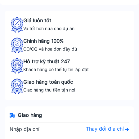
Giá luôn tốt
Và tốt hơn nữa cho dự án
Chính hãng 100%
CO/CQ và hóa đơn đầy đủ
Hỗ trợ kỹ thuật 247
Khách hàng có thể tự tin lắp đặt
Giao hàng toàn quốc
Giao hàng thu tiền tận nơi
Giao hàng
Thay đổi địa chỉ
Nhập địa chỉ