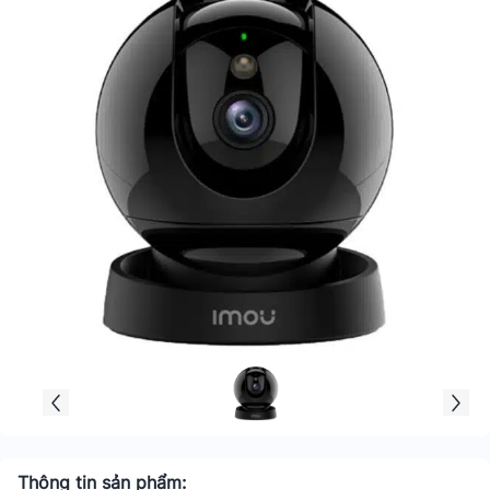
Thông tin sản phẩm: