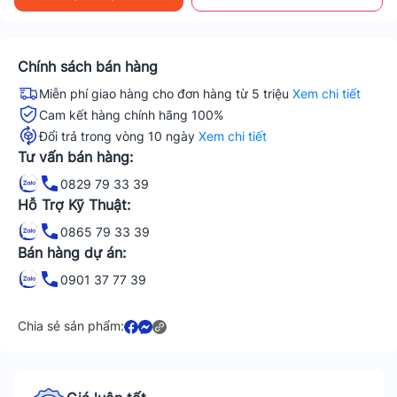
Chính sách bán hàng
Miễn phí giao hàng cho đơn hàng từ 5 triệu
Xem chi tiết
Cam kết hàng chính hãng 100%
Đổi trả trong vòng 10 ngày
Xem chi tiết
Tư vấn bán hàng:
0829 79 33 39
Hỗ Trợ Kỹ Thuật:
0865 79 33 39
Bán hàng dự án:
0901 37 77 39
Chia sẻ sản phẩm: