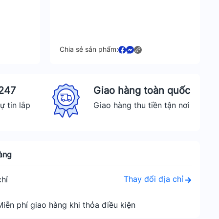
Chia sẻ sản phẩm:
 247
Giao hàng toàn quốc
ự tin lắp
Giao hàng thu tiền tận nơi
àng
Thay đổi địa chỉ
hỉ
Miễn phí giao hàng khi thỏa điều kiện