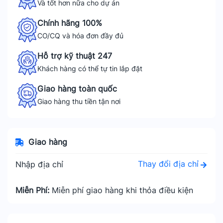
Và tốt hơn nữa cho dự án
Chính hãng 100%
CO/CQ và hóa đơn đầy đủ
Hỗ trợ kỹ thuật 247
Khách hàng có thể tự tin lắp đặt
Giao hàng toàn quốc
Giao hàng thu tiền tận nơi
Giao hàng
Thay đổi địa chỉ
Nhập địa chỉ
Miễn Phí:
Miễn phí giao hàng khi thỏa điều kiện