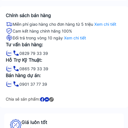
Chính sách bán hàng
Miễn phí giao hàng cho đơn hàng từ 5 triệu
Xem chi tiết
Cam kết hàng chính hãng 100%
Đổi trả trong vòng 10 ngày
Xem chi tiết
Tư vấn bán hàng:
0829 79 33 39
Hỗ Trợ Kỹ Thuật:
0865 79 33 39
Bán hàng dự án:
0901 37 77 39
Chia sẻ sản phẩm:
Giá luôn tốt