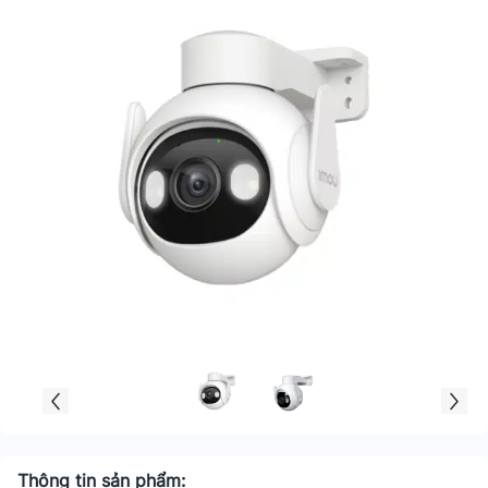
Thông tin sản phẩm: