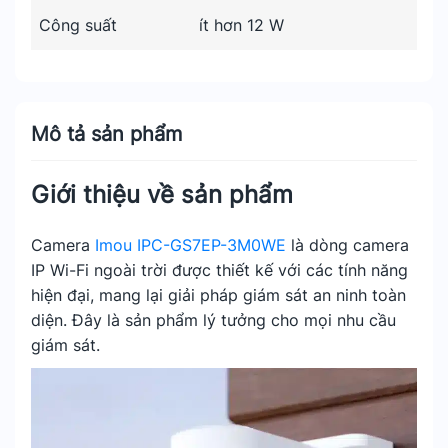
Công suất
ít hơn 12 W
Mô tả sản phẩm
Giới thiệu về sản phẩm
Camera
Imou IPC-GS7EP-3M0WE
là dòng camera
IP Wi-Fi ngoài trời được thiết kế với các tính năng
hiện đại, mang lại giải pháp giám sát an ninh toàn
diện. Đây là sản phẩm lý tưởng cho mọi nhu cầu
giám sát.