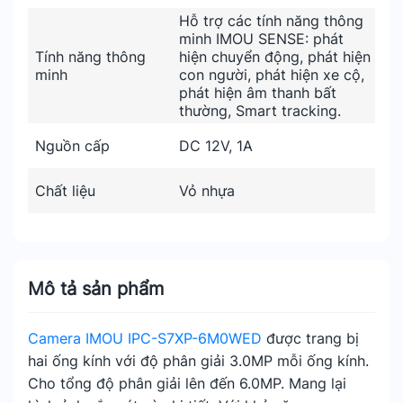
Hỗ trợ các tính năng thông
minh IMOU SENSE: phát
Tính năng thông
hiện chuyển động, phát hiện
minh
con người, phát hiện xe cộ,
phát hiện âm thanh bất
thường, Smart tracking.
Nguồn cấp
DC 12V, 1A
Chất liệu
Vỏ nhựa
Mô tả sản phẩm
Camera IMOU IPC-S7XP-6M0WED
được trang bị
hai ống kính với độ phân giải 3.0MP mỗi ống kính.
Cho tổng độ phân giải lên đến 6.0MP. Mang lại