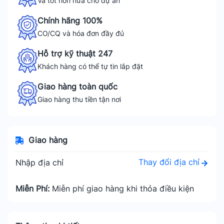
Và tốt hơn nữa cho dự án
Chính hãng 100%
CO/CQ và hóa đơn đầy đủ
Hỗ trợ kỹ thuật 247
Khách hàng có thể tự tin lắp đặt
Giao hàng toàn quốc
Giao hàng thu tiền tận nơi
Giao hàng
Thay đổi địa chỉ
Nhập địa chỉ
Miễn Phí:
Miễn phí giao hàng khi thỏa điều kiện