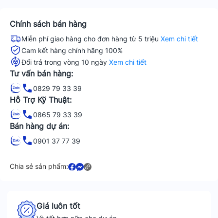
Chính sách bán hàng
Miễn phí giao hàng cho đơn hàng từ 5 triệu
Xem chi tiết
Cam kết hàng chính hãng 100%
Đổi trả trong vòng 10 ngày
Xem chi tiết
Tư vấn bán hàng:
0829 79 33 39
Hỗ Trợ Kỹ Thuật:
0865 79 33 39
Bán hàng dự án:
0901 37 77 39
Chia sẻ sản phẩm:
Giá luôn tốt