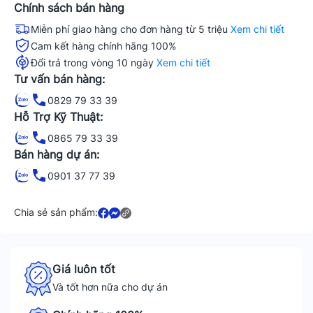
Chính sách bán hàng
Miễn phí giao hàng cho đơn hàng từ 5 triệu
Xem chi tiết
Cam kết hàng chính hãng 100%
Đổi trả trong vòng 10 ngày
Xem chi tiết
Tư vấn bán hàng:
0829 79 33 39
Hỗ Trợ Kỹ Thuật:
0865 79 33 39
Bán hàng dự án:
0901 37 77 39
Chia sẻ sản phẩm:
Giá luôn tốt
Và tốt hơn nữa cho dự án