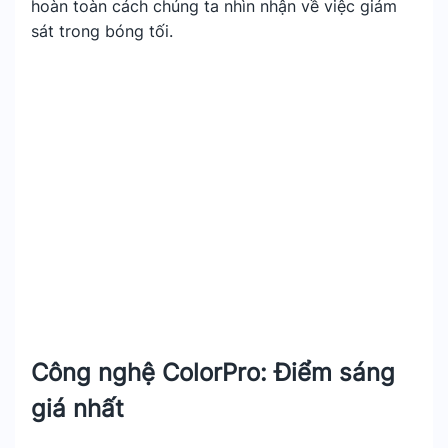
hoàn toàn cách chúng ta nhìn nhận về việc giám
sát trong bóng tối.
Công nghệ ColorPro: Điểm sáng
giá nhất