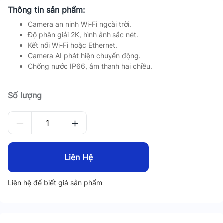
Thông tin sản phẩm:
Camera an ninh Wi-Fi ngoài trời.
Độ phân giải 2K, hình ảnh sắc nét.
Kết nối Wi-Fi hoặc Ethernet.
Camera AI phát hiện chuyển động.
Chống nước IP66, âm thanh hai chiều.
Số lượng
Liên Hệ
Liên hệ để biết giá sản phẩm