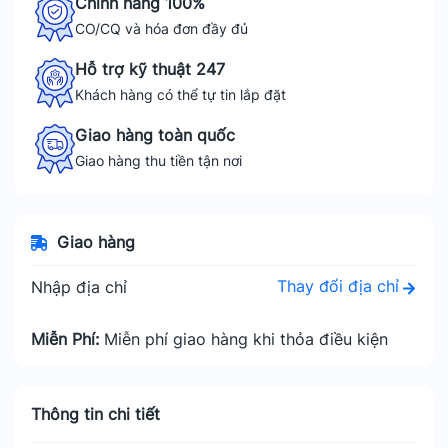
Chính hãng 100%
CO/CQ và hóa đơn đầy đủ
Hỗ trợ kỹ thuật 247
Khách hàng có thể tự tin lắp đặt
Giao hàng toàn quốc
Giao hàng thu tiền tận nơi
Giao hàng
Thay đổi địa chỉ
Nhập địa chỉ
Miễn Phí:
Miễn phí giao hàng khi thỏa điều kiện
Thông tin chi tiết