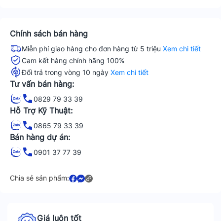
Chính sách bán hàng
Miễn phí giao hàng cho đơn hàng từ 5 triệu
Xem chi tiết
Cam kết hàng chính hãng 100%
Đổi trả trong vòng 10 ngày
Xem chi tiết
Tư vấn bán hàng:
0829 79 33 39
Hỗ Trợ Kỹ Thuật:
0865 79 33 39
Bán hàng dự án:
0901 37 77 39
Chia sẻ sản phẩm:
Giá luôn tốt