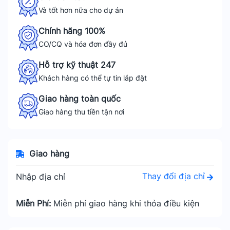
Và tốt hơn nữa cho dự án
Chính hãng 100%
CO/CQ và hóa đơn đầy đủ
Hỗ trợ kỹ thuật 247
Khách hàng có thể tự tin lắp đặt
Giao hàng toàn quốc
Giao hàng thu tiền tận nơi
Giao hàng
Thay đổi địa chỉ
Nhập địa chỉ
Miễn Phí:
Miễn phí giao hàng khi thỏa điều kiện