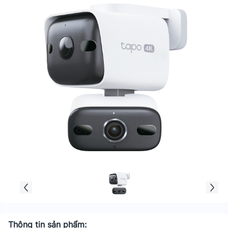
Thông tin sản phẩm: