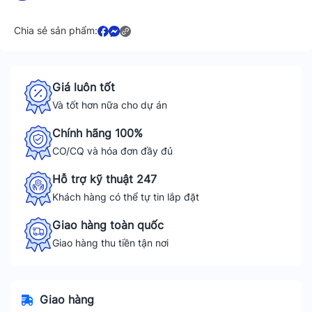
Chia sẻ sản phẩm:
Giá luôn tốt
Và tốt hơn nữa cho dự án
Chính hãng 100%
CO/CQ và hóa đơn đầy đủ
Hỗ trợ kỹ thuật 247
Khách hàng có thể tự tin lắp đặt
Giao hàng toàn quốc
Giao hàng thu tiền tận nơi
Giao hàng