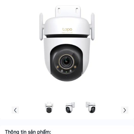
Thông tin sản phẩm: