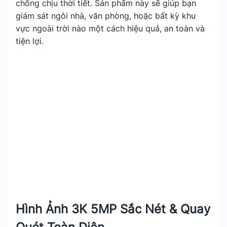
chống chịu thời tiết. Sản phẩm này sẽ giúp bạn
giám sát ngôi nhà, văn phòng, hoặc bất kỳ khu
vực ngoài trời nào một cách hiệu quả, an toàn và
tiện lợi.
Hình Ảnh 3K 5MP Sắc Nét & Quay