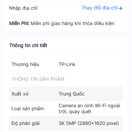
Thay đổi địa chỉ
Nhập địa chỉ
Miễn Phí:
Miễn phí giao hàng khi thỏa điều kiện
Thông tin chi tiết
Thương hiệu
TP-Link
THÔNG TIN SẢN PHẨM
Xuất xứ
Trung Quốc
Camera an ninh Wi-Fi ngoài
Loại sản phẩm
trời, quay quét
Độ phân giải
3K 5MP (2880x1620 pixel)