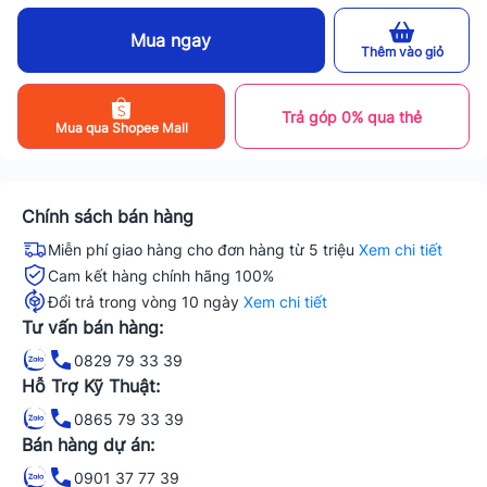
Mua ngay
Thêm vào giỏ
Trả góp 0% qua thẻ
Mua qua Shopee Mall
Chính sách bán hàng
Miễn phí giao hàng cho đơn hàng từ 5 triệu
Xem chi tiết
Cam kết hàng chính hãng 100%
Đổi trả trong vòng 10 ngày
Xem chi tiết
Tư vấn bán hàng:
0829 79 33 39
Hỗ Trợ Kỹ Thuật:
0865 79 33 39
Bán hàng dự án:
0901 37 77 39