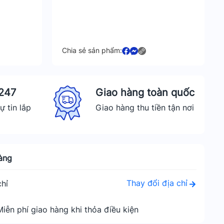
Chia sẻ sản phẩm:
 247
Giao hàng toàn quốc
ự tin lắp
Giao hàng thu tiền tận nơi
àng
Thay đổi địa chỉ
hỉ
Miễn phí giao hàng khi thỏa điều kiện