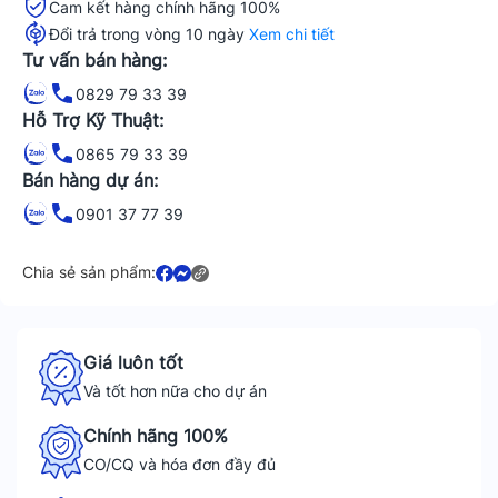
Cam kết hàng chính hãng 100%
Đổi trả trong vòng 10 ngày
Xem chi tiết
Tư vấn bán hàng:
0829 79 33 39
Hỗ Trợ Kỹ Thuật:
0865 79 33 39
Bán hàng dự án:
0901 37 77 39
Chia sẻ sản phẩm:
Giá luôn tốt
Và tốt hơn nữa cho dự án
Chính hãng 100%
CO/CQ và hóa đơn đầy đủ