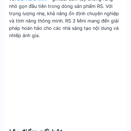
nhỏ gọn đầu tiên trong dòng sản phẩm RS. Với
trọng lượng nhẹ, khả năng ổn định chuyên nghiệp
và tính năng thông minh. RS 3 Mini mang đến giải
pháp hoàn hảo cho các nhà sáng tạo nội dung và
nhiếp ảnh gia.