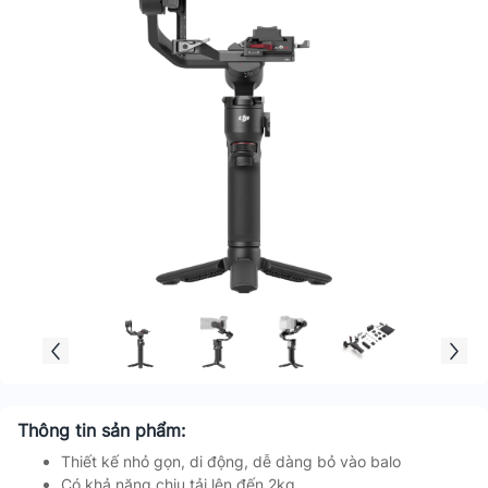
Thông tin sản phẩm:
Thiết kế nhỏ gọn, di động, dễ dàng bỏ vào balo
Có khả năng chịu tải lên đến 2kg