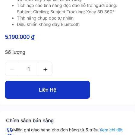
Tích hợp các tính năng độc đáo hỗ trợ người dùng:
Subject Circling; Subject Tracking; Xoay 3D 360°
Tính năng chụp dọc tự nhiên
Điều khiển không dây Bluetooth
5.190.000
₫
Số lượng
Liên Hệ
Chính sách bán hàng
Miễn phí giao hàng cho đơn hàng từ 5 triệu
Xem chi tiết