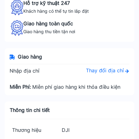
Hỗ trợ kỹ thuật 247
Khách hàng có thể tự tin lắp đặt
Giao hàng toàn quốc
Giao hàng thu tiền tận nơi
Giao hàng
Thay đổi địa chỉ
Nhập địa chỉ
Miễn Phí:
Miễn phí giao hàng khi thỏa điều kiện
Thông tin chi tiết
Thương hiệu
DJI