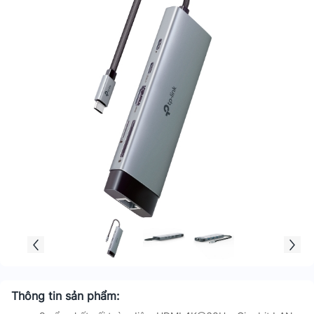
Thông tin sản phẩm: