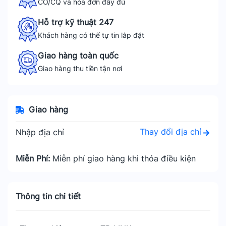
CO/CQ và hóa đơn đầy đủ
Hỗ trợ kỹ thuật 247
Khách hàng có thể tự tin lắp đặt
Giao hàng toàn quốc
Giao hàng thu tiền tận nơi
Giao hàng
Thay đổi địa chỉ
Nhập địa chỉ
Miễn Phí:
Miễn phí giao hàng khi thỏa điều kiện
Thông tin chi tiết