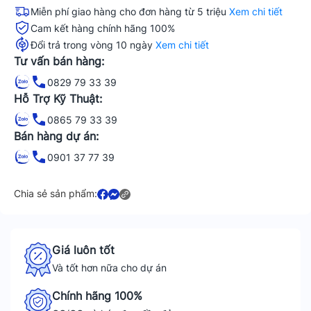
Miễn phí giao hàng cho đơn hàng từ 5 triệu
Xem chi tiết
Cam kết hàng chính hãng 100%
Đổi trả trong vòng 10 ngày
Xem chi tiết
Tư vấn bán hàng:
0829 79 33 39
Hỗ Trợ Kỹ Thuật:
0865 79 33 39
Bán hàng dự án:
0901 37 77 39
Chia sẻ sản phẩm:
Giá luôn tốt
Và tốt hơn nữa cho dự án
Chính hãng 100%