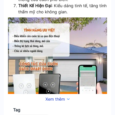
Thiết Kế Hiện Đại
: Kiểu dáng tinh tế, tăng tính
thẩm mỹ cho không gian.
Xem thêm
Tag