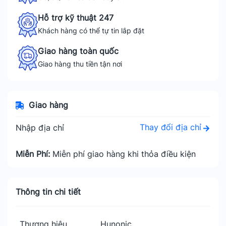
Hỗ trợ kỹ thuật 247
Khách hàng có thể tự tin lắp đặt
Giao hàng toàn quốc
Giao hàng thu tiền tận nơi
Giao hàng
Thay đổi địa chỉ
Nhập địa chỉ
Miễn Phí:
Miễn phí giao hàng khi thỏa điều kiện
Thông tin chi tiết
Thương hiệu
Hunonic