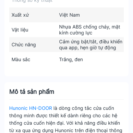
Thông số kỹ thuật
Xuất xứ
Việt Nam
Nhựa ABS chống cháy, mặt
Vật liệu
kính cường lực
Cảm ứng bật/tắt, điều khiển
Chức năng
qua app, hẹn giờ tự động
Màu sắc
Trắng, đen
Mô tả sản phẩm
Hunonic HN-DOOR
là dòng công tắc cửa cuốn
thông minh được thiết kế dành riêng cho các hệ
thống cửa cuốn hiện đại. Với khả năng điều khiển
từ xa qua ứng dụng Hunonic trên điện thoại thông