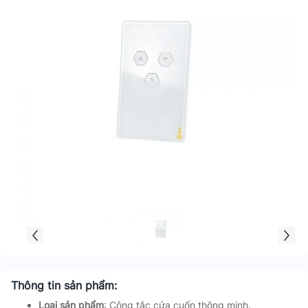
Thông tin sản phẩm:
Loại sản phẩm
: Công tắc cửa cuốn thông minh.