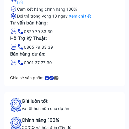
tiết
Cam kết hàng chính hãng 100%
Đổi trả trong vòng 10 ngày
Xem chi tiết
Tư vấn bán hàng:
0829 79 33 39
Hỗ Trợ Kỹ Thuật:
0865 79 33 39
Bán hàng dự án:
0901 37 77 39
Chia sẻ sản phẩm:
Giá luôn tốt
Và tốt hơn nữa cho dự án
Chính hãng 100%
CO/CQ và hóa đơn đầy đủ