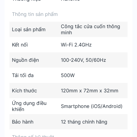
Thông tin sản phẩm
Công tắc cửa cuốn thông
Loại sản phẩm
minh
Kết nối
Wi-Fi 2.4GHz
Nguồn điện
100-240V, 50/60Hz
Tải tối đa
500W
Kích thước
120mm x 72mm x 32mm
Ứng dụng điều
Smartphone (iOS/Android)
khiển
Bảo hành
12 tháng chính hãng