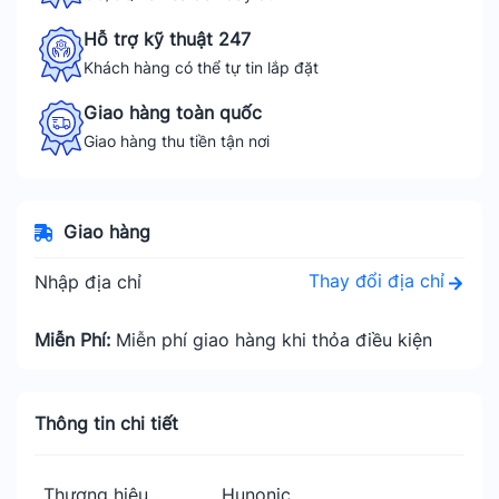
Hỗ trợ kỹ thuật 247
Khách hàng có thể tự tin lắp đặt
Giao hàng toàn quốc
Giao hàng thu tiền tận nơi
Giao hàng
Thay đổi địa chỉ
Nhập địa chỉ
Miễn Phí:
Miễn phí giao hàng khi thỏa điều kiện
Thông tin chi tiết
Thương hiệu
Hunonic