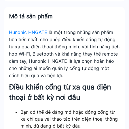
Mô tả sản phẩm
Hunonic HNGATE
là một trong những sản phẩm
tiên tiến nhất, cho phép điều khiển cổng tự động
từ xa qua điện thoại thông minh. Với tính năng tích
hợp Wi-Fi, Bluetooth và khả năng thay thế remote
cầm tay, Hunonic HNGATE là lựa chọn hoàn hảo
cho những ai muốn quản lý cổng tự động một
cách hiệu quả và tiện lợi.
Điều khiển cổng từ xa qua điện
thoại ở bất kỳ nơi đâu
Bạn có thể dễ dàng mở hoặc đóng cổng từ
xa chỉ qua vài thao tác trên điện thoại thông
minh, dù đang ở bất kỳ đâu.