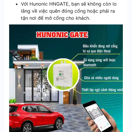
Với Hunonic HNGATE, bạn sẽ không còn lo
lắng về việc quên đóng cổng hoặc phải ra
tận nơi để mở cổng cho khách.