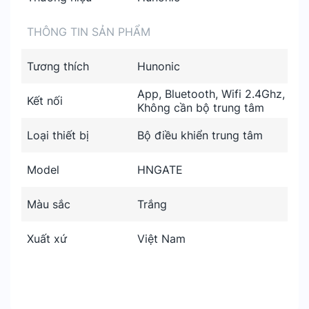
THÔNG TIN SẢN PHẨM
Tương thích
Hunonic
App, Bluetooth, Wifi 2.4Ghz,
Kết nối
Không cần bộ trung tâm
Loại thiết bị
Bộ điều khiển trung tâm
Model
HNGATE
Màu sắc
Trắng
Xuất xứ
Việt Nam