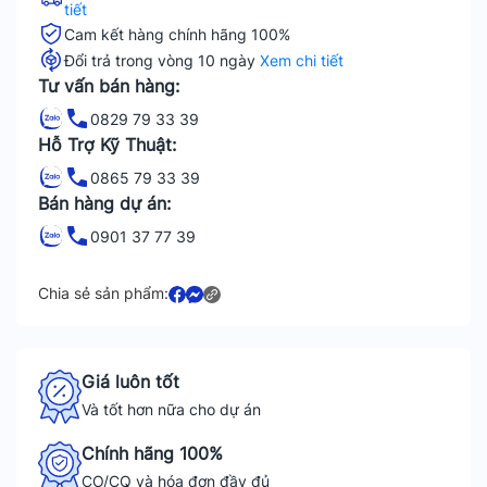
tiết
Cam kết hàng chính hãng 100%
Đổi trả trong vòng 10 ngày
Xem chi tiết
Tư vấn bán hàng:
0829 79 33 39
Hỗ Trợ Kỹ Thuật:
0865 79 33 39
Bán hàng dự án:
0901 37 77 39
Chia sẻ sản phẩm:
Giá luôn tốt
Và tốt hơn nữa cho dự án
Chính hãng 100%
CO/CQ và hóa đơn đầy đủ