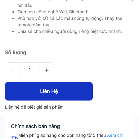
nơi đâu.
Tích hợp công nghệ Wifi, Bluetooth.
Phù hợp với tất cả các mẫu cổng tự động. Thay thế
remote cầm tay
Chia sẻ cho nhiều người dùng riêng biệt cực nhanh.
Số lượng
Liên Hệ
Liên hệ để biết giá sản phẩm
Chính sách bán hàng
Miễn phí giao hàng cho đơn hàng từ 5 triệu
Xem chi