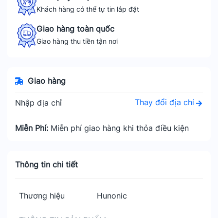
Khách hàng có thể tự tin lắp đặt
Giao hàng toàn quốc
Giao hàng thu tiền tận nơi
Giao hàng
Thay đổi địa chỉ
Nhập địa chỉ
Miễn Phí:
Miễn phí giao hàng khi thỏa điều kiện
Thông tin chi tiết
Thương hiệu
Hunonic