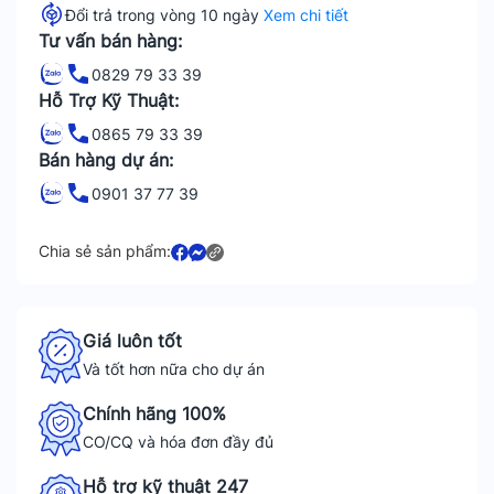
Đổi trả trong vòng 10 ngày
Xem chi tiết
Tư vấn bán hàng:
0829 79 33 39
Hỗ Trợ Kỹ Thuật:
0865 79 33 39
Bán hàng dự án:
0901 37 77 39
Chia sẻ sản phẩm:
Giá luôn tốt
Và tốt hơn nữa cho dự án
Chính hãng 100%
CO/CQ và hóa đơn đầy đủ
Hỗ trợ kỹ thuật 247