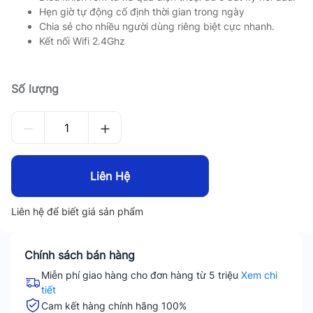
Hẹn giờ tự động cố định thời gian trong ngày
Chia sẻ cho nhiều người dùng riêng biệt cực nhanh.
Kết nối Wifi 2.4Ghz
Số lượng
Liên Hệ
Liên hệ để biết giá sản phẩm
Chính sách bán hàng
Miễn phí giao hàng cho đơn hàng từ 5 triệu
Xem chi
tiết
Cam kết hàng chính hãng 100%