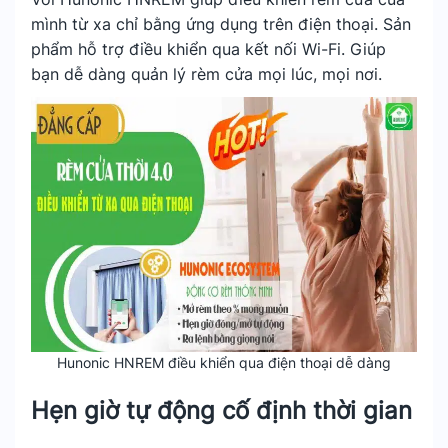
mình từ xa chỉ bằng ứng dụng trên điện thoại. Sản
phẩm hỗ trợ điều khiển qua kết nối Wi-Fi. Giúp
bạn dễ dàng quản lý rèm cửa mọi lúc, mọi nơi.
Hunonic HNREM điều khiển qua điện thoại dễ dàng
Hẹn giờ tự động cố định thời gian