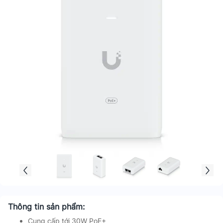
Thông tin sản phẩm:
Cung cấp tới 30W PoE+