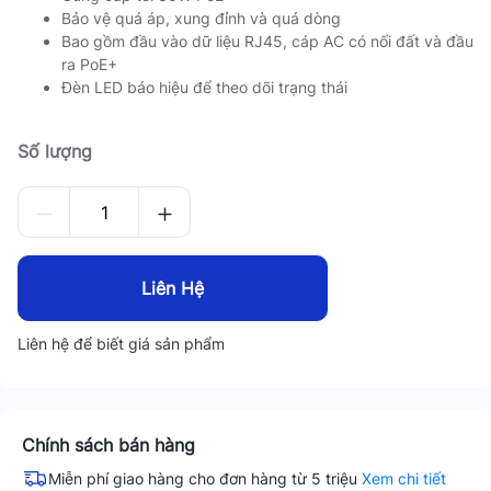
Bảo vệ quá áp, xung đỉnh và quá dòng
Bao gồm đầu vào dữ liệu RJ45, cáp AC có nối đất và đầu
ra PoE+
Đèn LED báo hiệu để theo dõi trạng thái
Số lượng
Liên Hệ
Liên hệ để biết giá sản phẩm
Chính sách bán hàng
Miễn phí giao hàng cho đơn hàng từ 5 triệu
Xem chi tiết