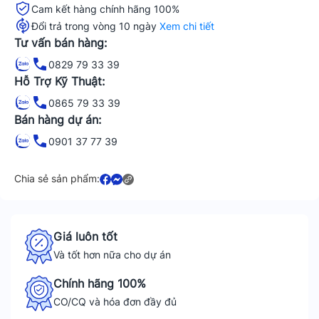
Cam kết hàng chính hãng 100%
Đổi trả trong vòng 10 ngày
Xem chi tiết
Tư vấn bán hàng:
0829 79 33 39
Hỗ Trợ Kỹ Thuật:
0865 79 33 39
Bán hàng dự án:
0901 37 77 39
Chia sẻ sản phẩm:
Giá luôn tốt
Và tốt hơn nữa cho dự án
Chính hãng 100%
CO/CQ và hóa đơn đầy đủ