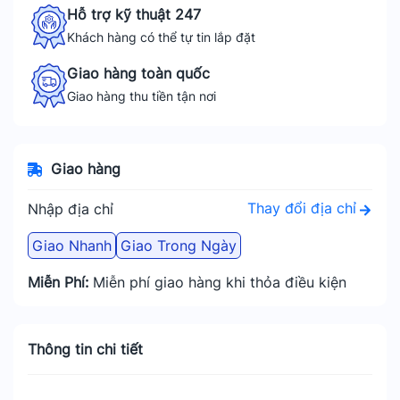
Hỗ trợ kỹ thuật 247
Khách hàng có thể tự tin lắp đặt
Giao hàng toàn quốc
Giao hàng thu tiền tận nơi
Giao hàng
Thay đổi địa chỉ
Nhập địa chỉ
Giao Nhanh
Giao Trong Ngày
Miễn Phí:
Miễn phí giao hàng khi thỏa điều kiện
Thông tin chi tiết