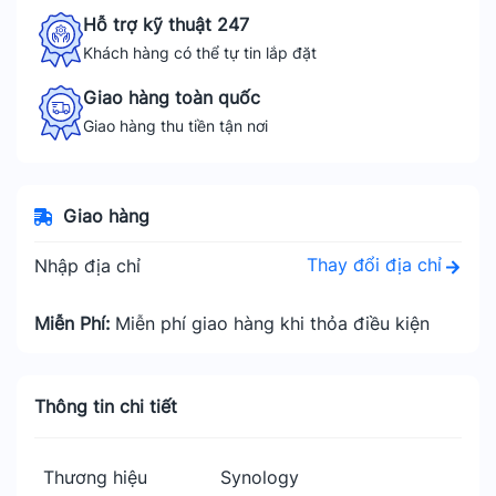
Hỗ trợ kỹ thuật 247
Khách hàng có thể tự tin lắp đặt
Giao hàng toàn quốc
Giao hàng thu tiền tận nơi
Giao hàng
Thay đổi địa chỉ
Nhập địa chỉ
Miễn Phí:
Miễn phí giao hàng khi thỏa điều kiện
Thông tin chi tiết
Thương hiệu
Synology