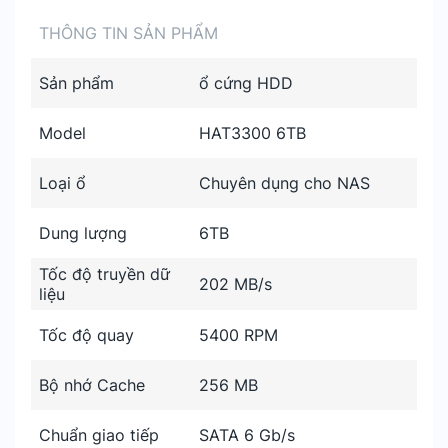
THÔNG TIN SẢN PHẨM
Sản phẩm
ổ cứng HDD
Model
HAT3300 6TB
Loại ổ
Chuyên dụng cho NAS
Dung lượng
6TB
Tốc độ truyền dữ
202 MB/s
liệu
Tốc độ quay
5400 RPM
Bộ nhớ Cache
256 MB
Chuẩn giao tiếp
SATA 6 Gb/s