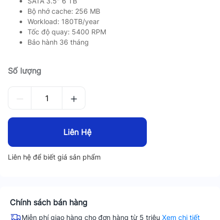
SATA 3.5″ 6 TB
Bộ nhớ cache: 256 MB
Workload: 180TB/year
Tốc độ quay: 5400 RPM
Bảo hành 36 tháng
Số lượng
Liên Hệ
Liên hệ để biết giá sản phẩm
Chính sách bán hàng
Miễn phí giao hàng cho đơn hàng từ 5 triệu
Xem chi tiết