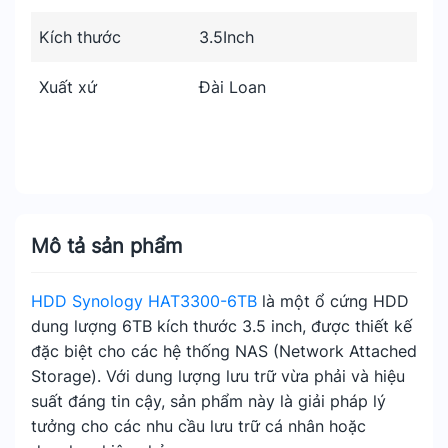
Kích thước
3.5Inch
Xuất xứ
Đài Loan
Mô tả sản phẩm
HDD Synology HAT3300-6TB
là một ổ cứng HDD
dung lượng 6TB kích thước 3.5 inch, được thiết kế
đặc biệt cho các hệ thống NAS (Network Attached
Storage). Với dung lượng lưu trữ vừa phải và hiệu
suất đáng tin cậy, sản phẩm này là giải pháp lý
tưởng cho các nhu cầu lưu trữ cá nhân hoặc