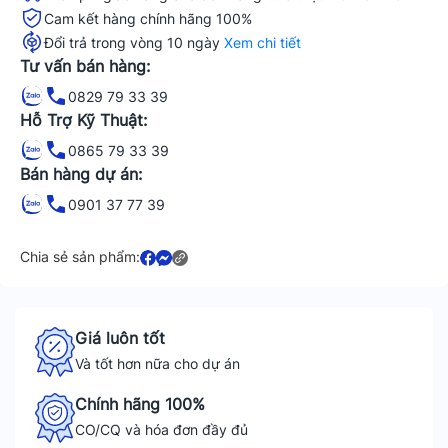
Cam kết hàng chính hãng 100%
Đổi trả trong vòng 10 ngày
Xem chi tiết
Tư vấn bán hàng:
0829 79 33 39
Hỗ Trợ Kỹ Thuật:
0865 79 33 39
Bán hàng dự án:
0901 37 77 39
Chia sẻ sản phẩm:
Giá luôn tốt
Và tốt hơn nữa cho dự án
Chính hãng 100%
CO/CQ và hóa đơn đầy đủ