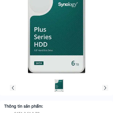
Thông tin sản phẩm: