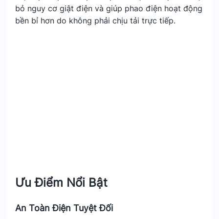
bỏ nguy cơ giật điện và giúp phao điện hoạt động
bền bỉ hơn do không phải chịu tải trực tiếp.
Ưu Điểm Nổi Bật
An Toàn Điện Tuyệt Đối