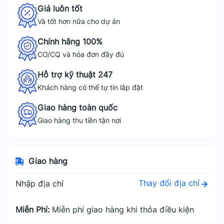
Giá luôn tốt
Và tốt hơn nữa cho dự án
Chính hãng 100%
CO/CQ và hóa đơn đầy đủ
Hỗ trợ kỹ thuật 247
Khách hàng có thể tự tin lắp đặt
Giao hàng toàn quốc
Giao hàng thu tiền tận nơi
Giao hàng
Thay đổi địa chỉ
Nhập địa chỉ
Miễn Phí:
Miễn phí giao hàng khi thỏa điều kiện