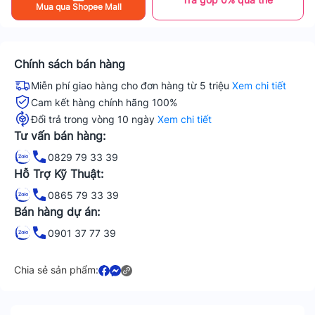
Mua qua Shopee Mall
Chính sách bán hàng
Miễn phí giao hàng cho đơn hàng từ 5 triệu
Xem chi tiết
Cam kết hàng chính hãng 100%
Đổi trả trong vòng 10 ngày
Xem chi tiết
Tư vấn bán hàng:
0829 79 33 39
Hỗ Trợ Kỹ Thuật:
0865 79 33 39
Bán hàng dự án:
0901 37 77 39
Chia sẻ sản phẩm: