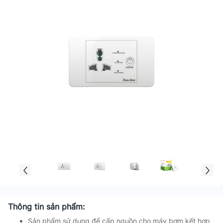
Thông tin sản phẩm:
Sản phẩm sử dụng để cấp nguồn cho máy bơm kết hợp