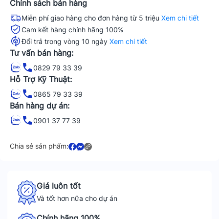
Chính sách bán hàng
Miễn phí giao hàng cho đơn hàng từ 5 triệu
Xem chi tiết
Cam kết hàng chính hãng 100%
Đổi trả trong vòng 10 ngày
Xem chi tiết
Tư vấn bán hàng:
0829 79 33 39
Hỗ Trợ Kỹ Thuật:
0865 79 33 39
Bán hàng dự án:
0901 37 77 39
Chia sẻ sản phẩm:
Giá luôn tốt
Và tốt hơn nữa cho dự án
Chính hãng 100%