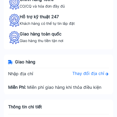
CO/CQ và hóa đơn đầy đủ
Hỗ trợ kỹ thuật 247
Khách hàng có thể tự tin lắp đặt
Giao hàng toàn quốc
Giao hàng thu tiền tận nơi
Giao hàng
Thay đổi địa chỉ
Nhập địa chỉ
Miễn Phí:
Miễn phí giao hàng khi thỏa điều kiện
Thông tin chi tiết