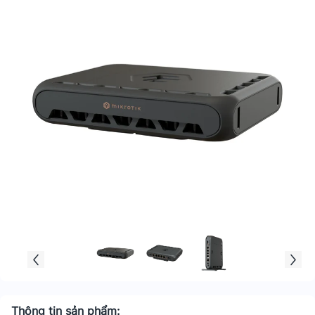
Thông tin sản phẩm: