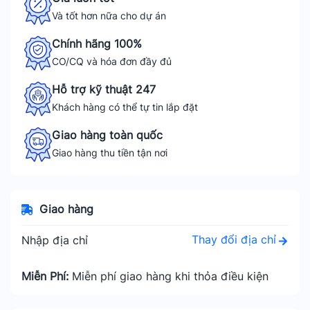
Và tốt hơn nữa cho dự án
Chính hãng 100%
CO/CQ và hóa đơn đầy đủ
Hỗ trợ kỹ thuật 247
Khách hàng có thể tự tin lắp đặt
Giao hàng toàn quốc
Giao hàng thu tiền tận nơi
Giao hàng
Thay đổi địa chỉ
Nhập địa chỉ
Miễn Phí:
Miễn phí giao hàng khi thỏa điều kiện