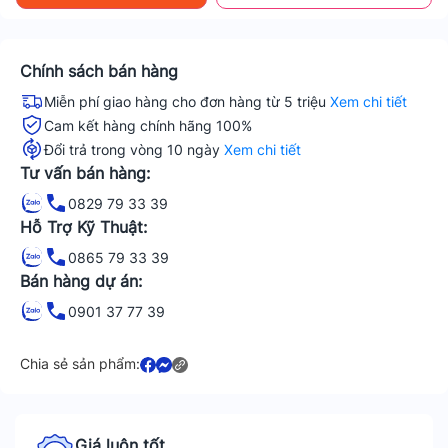
Chính sách bán hàng
Miễn phí giao hàng cho đơn hàng từ 5 triệu
Xem chi tiết
Cam kết hàng chính hãng 100%
Đổi trả trong vòng 10 ngày
Xem chi tiết
Tư vấn bán hàng:
0829 79 33 39
Hỗ Trợ Kỹ Thuật:
0865 79 33 39
Bán hàng dự án:
0901 37 77 39
Chia sẻ sản phẩm:
Giá luôn tốt