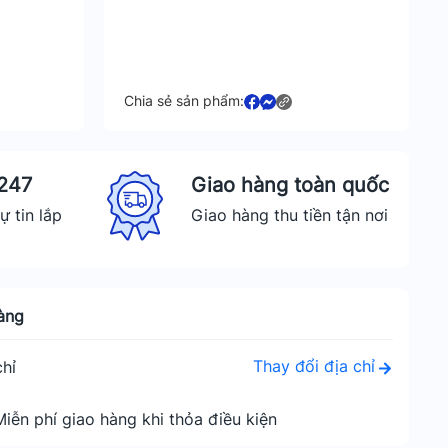
Chia sẻ sản phẩm:
 247
Giao hàng toàn quốc
ự tin lắp
Giao hàng thu tiền tận nơi
àng
Thay đổi địa chỉ
hỉ
Miễn phí giao hàng khi thỏa điều kiện