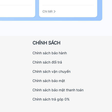
Chi tiết
CHÍNH SÁCH
Chính sách bảo hành
Chính sách đổi trả
Chính sách vận chuyển
Chính sách bảo mật
Chính sách bảo mật thanh toán
Chính sách trả góp 0%