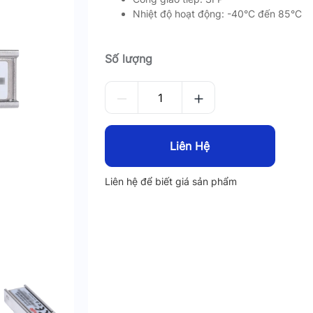
Nhiệt độ hoạt động: -40°C đến 85°C
Số lượng
Liên Hệ
Liên hệ để biết giá sản phẩm