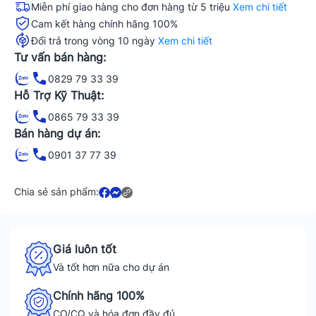
Miễn phí giao hàng cho đơn hàng từ 5 triệu
Xem chi tiết
Cam kết hàng chính hãng 100%
Đổi trả trong vòng 10 ngày
Xem chi tiết
Tư vấn bán hàng:
0829 79 33 39
Hỗ Trợ Kỹ Thuật:
0865 79 33 39
Bán hàng dự án:
0901 37 77 39
Chia sẻ sản phẩm:
Giá luôn tốt
Và tốt hơn nữa cho dự án
Chính hãng 100%
CO/CQ và hóa đơn đầy đủ