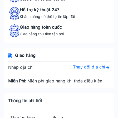
Hỗ trợ kỹ thuật 247
Khách hàng có thể tự tin lắp đặt
Giao hàng toàn quốc
Giao hàng thu tiền tận nơi
Giao hàng
Thay đổi địa chỉ
Nhập địa chỉ
Miễn Phí:
Miễn phí giao hàng khi thỏa điều kiện
Thông tin chi tiết
Thương hiệu
Ruijie