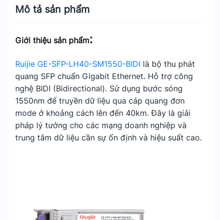
Mô tả sản phẩm
:
Giới thiệu sản phẩm
Ruijie GE-SFP-LH40-SM1550-BIDI
là bộ thu phát
quang SFP chuẩn Gigabit Ethernet. Hỗ trợ công
nghệ BIDI (Bidirectional). Sử dụng bước sóng
1550nm để truyền dữ liệu qua cáp quang đơn
mode ở khoảng cách lên đến 40km. Đây là giải
pháp lý tưởng cho các mạng doanh nghiệp và
trung tâm dữ liệu cần sự ổn định và hiệu suất cao.