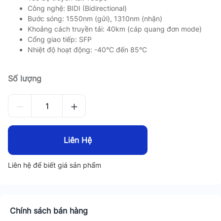
Công nghệ: BIDI (Bidirectional)
Bước sóng: 1550nm (gửi), 1310nm (nhận)
Khoảng cách truyền tải: 40km (cáp quang đơn mode)
Cổng giao tiếp: SFP
Nhiệt độ hoạt động: -40°C đến 85°C
Số lượng
Liên Hệ
Liên hệ để biết giá sản phẩm
Chính sách bán hàng