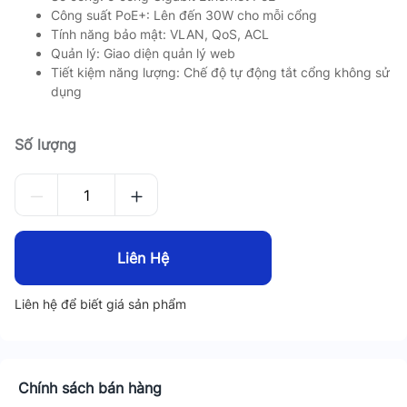
Công suất PoE+: Lên đến 30W cho mỗi cổng
Tính năng bảo mật: VLAN, QoS, ACL
Quản lý: Giao diện quản lý web
Tiết kiệm năng lượng: Chế độ tự động tắt cổng không sử
dụng
Số lượng
Liên Hệ
Liên hệ để biết giá sản phẩm
Chính sách bán hàng