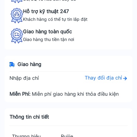
Hỗ trợ kỹ thuật 247
Khách hàng có thể tự tin lắp đặt
Giao hàng toàn quốc
Giao hàng thu tiền tận nơi
Giao hàng
Thay đổi địa chỉ
Nhập địa chỉ
Miễn Phí:
Miễn phí giao hàng khi thỏa điều kiện
Thông tin chi tiết
Thương hiệu
Ruijie