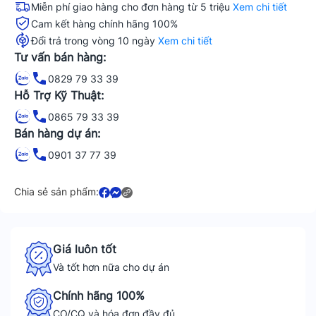
Miễn phí giao hàng cho đơn hàng từ 5 triệu
Xem chi tiết
Cam kết hàng chính hãng 100%
Đổi trả trong vòng 10 ngày
Xem chi tiết
Tư vấn bán hàng:
0829 79 33 39
Hỗ Trợ Kỹ Thuật:
0865 79 33 39
Bán hàng dự án:
0901 37 77 39
Chia sẻ sản phẩm:
Giá luôn tốt
Và tốt hơn nữa cho dự án
Chính hãng 100%
CO/CQ và hóa đơn đầy đủ