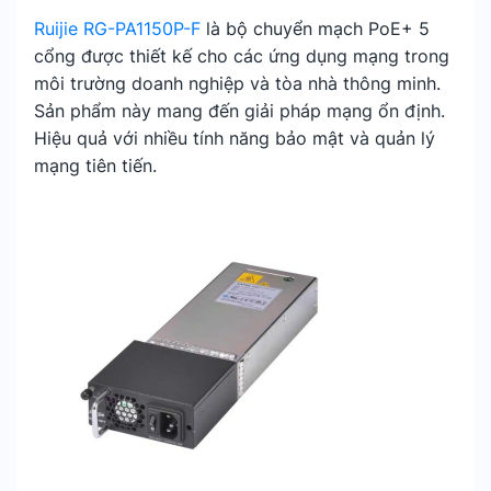
Ruijie RG-PA1150P-F
là bộ chuyển mạch PoE+ 5
cổng được thiết kế cho các ứng dụng mạng trong
môi trường doanh nghiệp và tòa nhà thông minh.
Sản phẩm này mang đến giải pháp mạng ổn định.
Hiệu quả với nhiều tính năng bảo mật và quản lý
mạng tiên tiến.