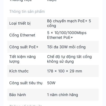
Thông tin sản phẩm
Bộ chuyển mạch PoE+ 5
Loại thiết bị
cổng
5 x 10/100/1000Mbps
Cổng Ethernet
Ethernet PoE+
Công suất PoE+
Tối đa 30W mỗi cổng
Tiết kiệm năng
Chế độ tự động tắt cổng
lượng
không sử dụng
Kích thước
178 x 100 x 29 mm
Công suất tiêu thụ
50W
Bảo hành
1 năm chính hãng