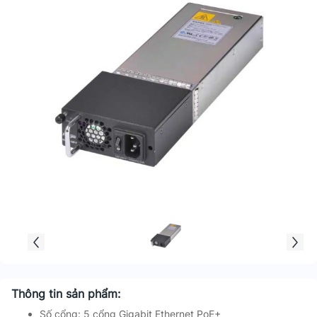
Thông tin sản phẩm:
Số cổng: 5 cổng Gigabit Ethernet PoE+