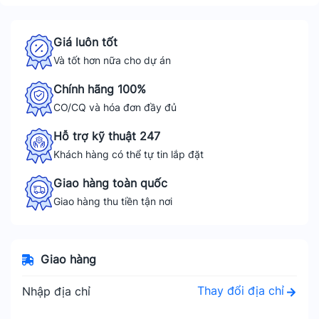
Giá luôn tốt
Và tốt hơn nữa cho dự án
Chính hãng 100%
CO/CQ và hóa đơn đầy đủ
Hỗ trợ kỹ thuật 247
Khách hàng có thể tự tin lắp đặt
Giao hàng toàn quốc
Giao hàng thu tiền tận nơi
Giao hàng
Thay đổi địa chỉ
Nhập địa chỉ