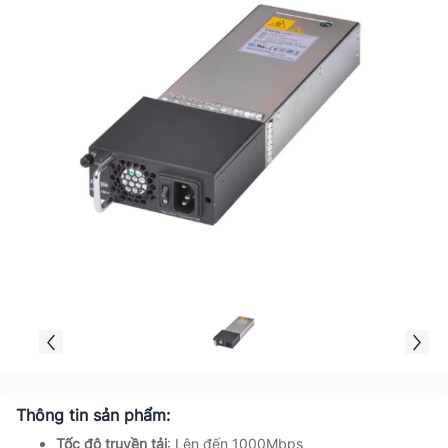
Thông tin sản phẩm:
Tốc độ truyền tải
: Lên đến 1000Mbps