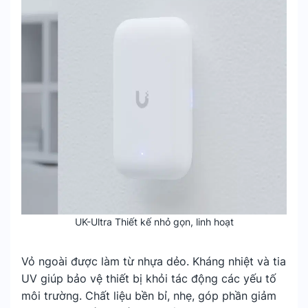
UK-Ultra Thiết kế nhỏ gọn, linh hoạt
Vỏ ngoài được làm từ nhựa dẻo. Kháng nhiệt và tia
UV giúp bảo vệ thiết bị khỏi tác động các yếu tố
môi trường. Chất liệu bền bỉ, nhẹ, góp phần giảm