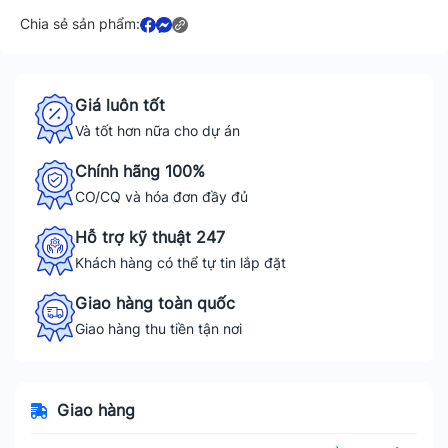
Chia sẻ sản phẩm:
Giá luôn tốt
Và tốt hơn nữa cho dự án
Chính hãng 100%
CO/CQ và hóa đơn đầy đủ
Hỗ trợ kỹ thuật 247
Khách hàng có thể tự tin lắp đặt
Giao hàng toàn quốc
Giao hàng thu tiền tận nơi
Giao hàng