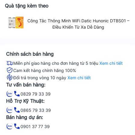
Quà tặng kèm theo
Công Tắc Thông Minh WiFi Datic Hunonic DTBS01 –
Điều Khiển Từ Xa Dễ Dàng
Chính sách bán hàng
Miễn phí giao hàng cho đơn hàng từ 5 triệu
Xem chi tiết
Cam kết hàng chính hãng 100%
Đổi trả trong vòng 10 ngày
Xem chi tiết
Tư vấn bán hàng:
0829 79 33 39
Hỗ Trợ Kỹ Thuật:
0865 79 33 39
Bán hàng dự án:
0901 37 77 39